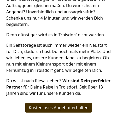
Auftraggeber gleichermaßen. Du wünschst ein
Angebot? Unverbindlich und aussagekräftig?
Schenke uns nur 4 Minuten und wir werden Dich
begeistern.
Denn günstiger wird es in Troisdorf nicht werden.
Ein Selfstorage ist auch immer wieder ein Neustart
für Dich, dadurch hast Du nochmals mehr Platz. Und
wir lieben es, unsere Kunden dabei zu begleiten. Ob
nun mit einem Kleintransport oder mit einem
Fernumzug in Troisdorf geht, wir begleiten Dich.
Du willst nach Riesa ziehen?
Wir sind Dein perfekter
Partner
für Deine Reise in Troisdorf. Seit über 13
Jahren sind wir für unsere Kunden da.
Kostenloses Angebot erhalten