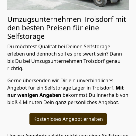
Umzugsunternehmen Troisdorf mit
den besten Preisen für eine
Selfstorage
Du möchtest Qualität bei Deinen Selfstorage
erleben und dennoch soll es preiswert sein? Dann
bis Du bei Umzugsunternehmen Troisdorf genau
richtig.
Gerne übersenden wir Dir ein unverbindliches
Angebot für ein Selfstorage Lager in Troisdorf.
Mit
nur wenigen Angaben
bekommst Du innerhalb von
bloß 4 Minuten Dein ganz persönliches Angebot.
Kostenloses Angebot erhalten
Unsere Angebotspalette reicht von einer Selfstorage