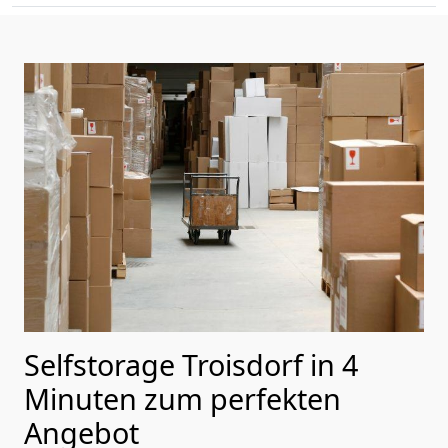
Selfstorage Troisdorf in 4
Minuten zum perfekten
Angebot