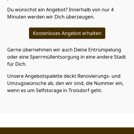
Du wünschst ein Angebot? Innerhalb von nur 4
Minuten werden wir Dich überzeugen.
Kostenloses Angebot erhalten
Gerne übernehmen wir auch Deine Entrümpelung
oder eine Sperrmüllentsorgung in eine andere Stadt
für Dich.
Unsere Angebotspalette deckt Renovierungs- und
Umzugswünsche ab, den wir sind, die Nummer ein,
wenn es um Selfstorage in Troisdorf geht.