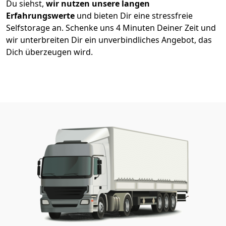
Du siehst,
wir nutzen unsere langen
Erfahrungswerte
und bieten Dir eine stressfreie
Selfstorage an. Schenke uns 4 Minuten Deiner Zeit und
wir unterbreiten Dir ein unverbindliches Angebot, das
Dich überzeugen wird.