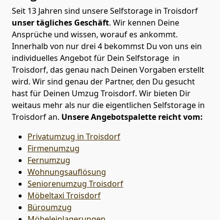
Seit 13 Jahren sind unsere Selfstorage in Troisdorf
unser tägliches Geschäft
. Wir kennen Deine
Ansprüche und wissen, worauf es ankommt.
Innerhalb von nur drei 4 bekommst Du von uns ein
individuelles Angebot für Dein Selfstorage in
Troisdorf, das genau nach Deinen Vorgaben erstellt
wird. Wir sind genau der Partner, den Du gesucht
hast für Deinen Umzug Troisdorf. Wir bieten Dir
weitaus mehr als nur die eigentlichen Selfstorage in
Troisdorf an.
Unsere Angebotspalette reicht vom:
Privatumzug in Troisdorf
Firmenumzug
Fernumzug
Wohnungsauflösung
Seniorenumzug Troisdorf
Möbeltaxi
Troisdorf
Büroumzug
Möbeleinlagerungen