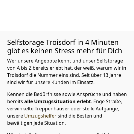
Selfstorage
Troisdorf in 4 Minuten
gibt es keinen Stress mehr für Dich
Wer unsere Angebote kennt und unser Selfstorage
von A bis Z bereits erlebt hat, der weiß, warum wir in
Troisdorf die Nummer eins sind. Seit über 13 Jahre
sind wir für unsere Kunden im Einsatz.
Kennen die Bedürfnisse sowie Ansprüche und haben
bereits
alle Umzugssituation erlebt
. Enge Straße,
verwinkelte Treppenhäuser oder steile Aufgänge,
unsere
Umzugshelfer
sind die Besten und
bewältigen jede Situation.