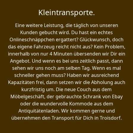
Kleintransporte.
Eine weitere Leistung, die täglich von unseren
Kunden gebucht wird. Du hast ein echtes
Onlineschnäppchen ergattert? Glückwunsch, doch
das eigene Fahrzeug reicht nicht aus? Kein Problem,
innerhalb von nur 4 Minuten übersenden wir Dir ein
Angebot. Und wenn es bei uns zeitlich passt, dann
sehen wir uns noch am selben Tag. Wenn es mal
schneller gehen muss? Haben wir ausreichend
Kapazitäten frei, dann setzen wir die Abholung auch
kurzfristig um. Die neue Couch aus dem
Möbelgeschäft, der gebrauchte Schrank von Ebay
oder die wundervolle Kommode aus dem
Antiquitätenladen. Wir kommen gerne und
übernehmen den Transport für Dich in Troisdorf.