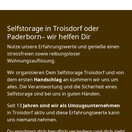
Selfstorage in Troisdorf oder
Paderborn– wir helfen Dir
Nutze unsere Erfahrungswerte und genieße einen
stressfreien sowie reibungsloser
Wohnungsauflösung.
Wir organisieren Dein Selfstorage Troisdorf und von
dem ersten
Handschlag
an kümmern wir uns um
alles. Die Verantwortung und die Sicherheit eines
Selfstorage sind bei uns in guten Händen.
Seit 13
Jahren sind wir als Umzugsunternehmen
in Troisdorf aktiv und diese Erfahrungswerte kann
uns niemand nehmen.
Du möchtest dich beruflich verändern und dich zieht