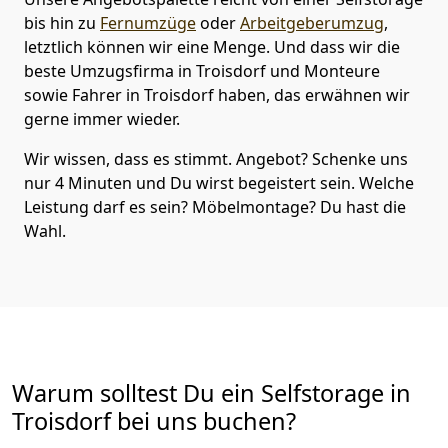
bis hin zu
Fernumzüge
oder
Arbeitgeberumzug
,
letztlich können wir eine Menge. Und dass wir die
beste Umzugsfirma in Troisdorf und Monteure
sowie Fahrer in Troisdorf haben, das erwähnen wir
gerne immer wieder.
Wir wissen, dass es stimmt. Angebot? Schenke uns
nur 4 Minuten und Du wirst begeistert sein. Welche
Leistung darf es sein? Möbelmontage? Du hast die
Wahl.
Warum solltest Du ein Selfstorage in
Troisdorf bei uns buchen?