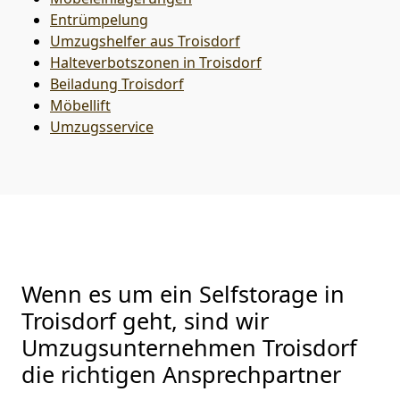
Entrümpelung
Umzugshelfer aus Troisdorf
Halteverbotszonen in Troisdorf
Beiladung
Troisdorf
Möbellift
Umzugsservice
Wenn es um ein Selfstorage in
Troisdorf geht, sind wir
Umzugsunternehmen Troisdorf
die richtigen Ansprechpartner