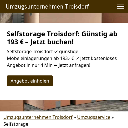
Umzugsunternehmen Troisdorf
Selfstorage Troisdorf: Günstig ab
193 € – Jetzt buchen!
Selfstorage Troisdorf ✓ günstige
Möbeleinlagerungen ab 193,- € ✓ Jetzt kostenloses
Angebot in nur 4 Min ➨ Jetzt anfragen!
Angebot einholen
Umzugsunternehmen Troisdorf
»
Umzugsservice
»
Selfstorage