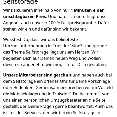
Selfstorage
Wir kalkulieren innerhalb von nur 4
Minuten einen
unschlagbaren Preis
. Und natürlich unterliegt unser
Angebot auch unserer 100 % Festpreisgarantie. Dafür
stehen wir ein und dafür sind wir bekannt.
Wusstest Du, dass wir das beliebteste
Umzugsunternehmen in Troisdorf sind? Und gerade
das Thema Selfstorage liegt uns am Herzen. Wir
begleiten Dich auf Deinen neuen Weg und wollen
diesen so angenehm wie möglich für Dich gestalten.
Unsere Mitarbeiter sind geschult
und haben auch bei
dem Selfstorage ein offenes Ohr für deine Vorschläge
oder Bedenken. Gemeinsam besprechen wir im Vorfeld
die Möbeleinlagerung in Troisdorf. Du bekommst von
uns einen persönlichen Umzugsberater an die Seite
gestellt, der Deine Fragen gerne beantwortet. Auch das
ist Teil des Services, den wir bei ein Selfstorage in