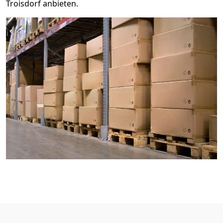
Troisdorf anbieten.