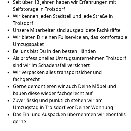
Seit über 13 Jahren haben wir Erfahrungen mit
Selfstorage in Troisdorf
Wir kennen jeden Stadtteil und jede Straße in
Troisdorf
Unsere Mitarbeiter sind ausgebildete Fachkräfte
Wir bieten Dir einen Fullservice an, das komfortable
Umzugspaket
Bei uns bist Du in den besten Händen
Als professionelles Umzugsunternehmen Troisdorf
sind wir im Schadensfall versichert
Wir verpacken alles transportsicher und
fachgerecht
Gerne demontieren wir auch Deine Möbel und
bauen diese wieder fachgerecht auf
Zuverlässig und pünktlich stehen wir am
Umzugstag in Troisdorf vor Deiner Wohnung
Das Ein- und Auspacken übernehmen wir ebenfalls
gerne