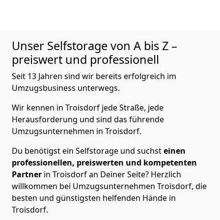
Unser Selfstorage von A bis Z –
preiswert und professionell
Seit 13 Jahren sind wir bereits erfolgreich im
Umzugsbusiness unterwegs.
Wir kennen in Troisdorf jede Straße, jede
Herausforderung und sind das führende
Umzugsunternehmen in Troisdorf.
Du benötigst ein Selfstorage und suchst
einen
professionellen, preiswerten und kompetenten
Partner
in Troisdorf an Deiner Seite? Herzlich
willkommen bei Umzugsunternehmen Troisdorf, die
besten und günstigsten helfenden Hände in
Troisdorf.