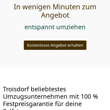
In wenigen Minuten zum
Angebot
entspannt umziehen
Kostenloses Angebot erhalten
Troisdorf beliebtestes
Umzugsunternehmen mit 100 %
Festpreisgarantie für deine