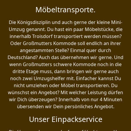
Möbeltransporte.
Die Königsdisziplin und auch gerne der kleine Mini-
Umzug genannt. Du hast ein paar Möbelstücke, die
innerhalb Troisdorf transportiert werden müssen?
Oder Großmutters Kommode soll endlich an ihrer
angestammten Stelle? Einmal quer durch
Deutschland? Auch das übernehmen wir gerne. Und
wenn Großmutters schwere Kommode noch in die
dritte Etage muss, dann bringen wir gerne auch
noch zwei Umzugshelfer mit. Einfacher kannst Du
nicht umziehen oder Möbel transportieren. Du
wünschst ein Angebot? Mit welcher Leistung dürfen
wir Dich überzeugen? Innerhalb von nur 4 Minuten
übersenden wir Dein persönliches Angebot.
Unser Einpackservice