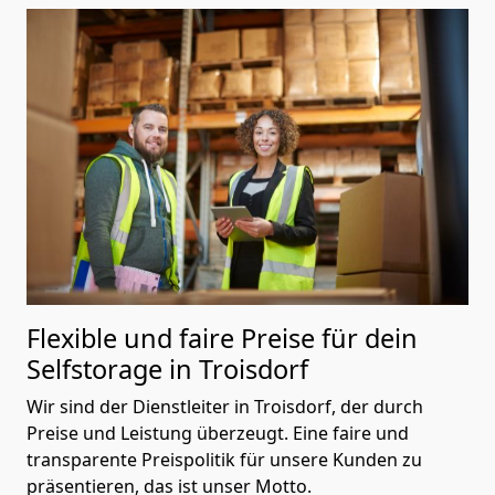
Flexible und faire Preise für dein
Selfstorage in Troisdorf
Wir sind der Dienstleiter in Troisdorf, der durch
Preise und Leistung überzeugt. Eine faire und
transparente Preispolitik für unsere Kunden zu
präsentieren, das ist unser Motto.