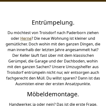
Entrümpelung.
Du möchtest von Troisdorf nach Paderborn ziehen
oder
Herne
? Die neue Wohnung ist kleiner und
gemütlicher. Doch wohin mit den ganzen Dingen, die
man innerhalb der letzten Jahre angesammelt hat?
Der Keller läuft fast über mit dem klassischen
Gerümpel, die Garage und der Dachboden, wohin
mit den ganzen Sachen? Unsere Umzugshelfer aus
Troisdorf entrümpeln nicht nur, wir entsorgen auch
fachgerecht den Müll. Du willst sparen? Dann ist das
Ausmisten einer der ersten Ansatzpunkte.
Möbeldemontage.
Handwerker, ja oder nein? Das ist die erste Frage.