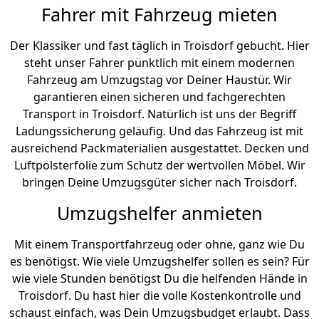
Fahrer mit Fahrzeug mieten
Der Klassiker und fast täglich in Troisdorf gebucht. Hier
steht unser Fahrer pünktlich mit einem modernen
Fahrzeug am Umzugstag vor Deiner Haustür. Wir
garantieren einen sicheren und fachgerechten
Transport in Troisdorf. Natürlich ist uns der Begriff
Ladungssicherung geläufig. Und das Fahrzeug ist mit
ausreichend Packmaterialien ausgestattet. Decken und
Luftpolsterfolie zum Schutz der wertvollen Möbel. Wir
bringen Deine Umzugsgüter sicher nach Troisdorf.
Umzugshelfer anmieten
Mit einem Transportfahrzeug oder ohne, ganz wie Du
es benötigst. Wie viele Umzugshelfer sollen es sein? Für
wie viele Stunden benötigst Du die helfenden Hände in
Troisdorf. Du hast hier die volle Kostenkontrolle und
schaust einfach, was Dein Umzugsbudget erlaubt. Dass