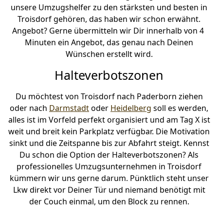
unsere Umzugshelfer zu den stärksten und besten in
Troisdorf gehören, das haben wir schon erwähnt.
Angebot? Gerne übermitteln wir Dir innerhalb von 4
Minuten ein Angebot, das genau nach Deinen
Wünschen erstellt wird.
Halteverbotszonen
Du möchtest von Troisdorf nach Paderborn ziehen
oder nach
Darmstadt
oder
Heidelberg
soll es werden,
alles ist im Vorfeld perfekt organisiert und am Tag X ist
weit und breit kein Parkplatz verfügbar. Die Motivation
sinkt und die Zeitspanne bis zur Abfahrt steigt. Kennst
Du schon die Option der Halteverbotszonen? Als
professionelles Umzugsunternehmen in Troisdorf
kümmern wir uns gerne darum. Pünktlich steht unser
Lkw direkt vor Deiner Tür und niemand benötigt mit
der Couch einmal, um den Block zu rennen.