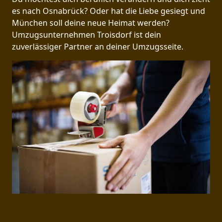
es nach Osnabrück? Oder hat die Liebe gesiegt und
München soll deine neue Heimat werden?
Umzugsunternehmen Troisdorf ist dein
zuverlässiger Partner an deiner Umzugsseite.