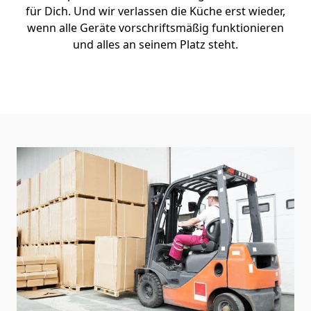
für Dich. Und wir verlassen die Küche erst wieder,
wenn alle Geräte vorschriftsmäßig funktionieren
und alles an seinem Platz steht.