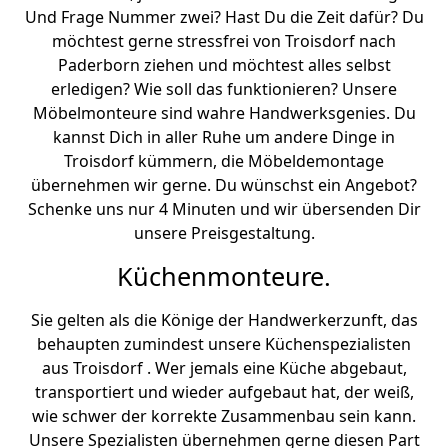
Und Frage Nummer zwei? Hast Du die Zeit dafür? Du
möchtest gerne stressfrei von Troisdorf nach
Paderborn ziehen und möchtest alles selbst
erledigen? Wie soll das funktionieren? Unsere
Möbelmonteure sind wahre Handwerksgenies. Du
kannst Dich in aller Ruhe um andere Dinge in
Troisdorf kümmern, die Möbeldemontage
übernehmen wir gerne. Du wünschst ein Angebot?
Schenke uns nur 4 Minuten und wir übersenden Dir
unsere Preisgestaltung.
Küchenmonteure.
Sie gelten als die Könige der Handwerkerzunft, das
behaupten zumindest unsere Küchenspezialisten
aus Troisdorf . Wer jemals eine Küche abgebaut,
transportiert und wieder aufgebaut hat, der weiß,
wie schwer der korrekte Zusammenbau sein kann.
Unsere Spezialisten übernehmen gerne diesen Part