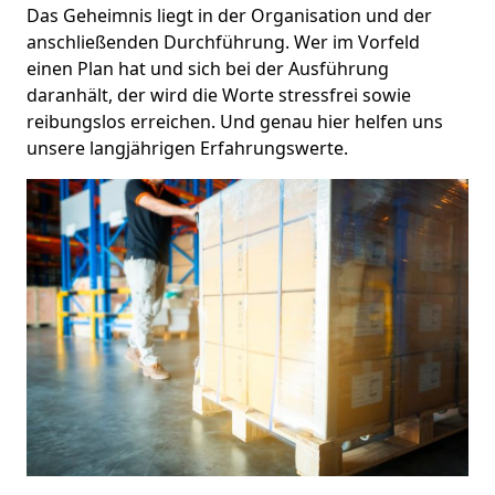
Das Geheimnis liegt in der Organisation und der
anschließenden Durchführung. Wer im Vorfeld
einen Plan hat und sich bei der Ausführung
daranhält, der wird die Worte stressfrei sowie
reibungslos erreichen. Und genau hier helfen uns
unsere langjährigen Erfahrungswerte.