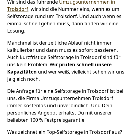
Wir sind das führende
Umzugsunternehmen in
Troisdorf
, wir sind die Nummer eins, wenn es um
Selfstorage rund um Troisdorf. Und auch wenn es
einmal schnell gehen muss, dann finden wir eine
Lösung.
Manchmal ist der zeitliche Ablauf nicht immer
kalkulierbar und dann muss es sofort passieren.
Auch kurzfristige Selfstorage in Troisdorf sind für
uns kein Problem. W
ir prüfen schnell unsere
Kapazitäten
und wer weiß, vielleicht sehen wir uns
ja gleich noch.
Die Anfrage für eine Selfstorage in Troisdorf ist bei
uns, die Firma Umzugsunternehmen Troisdorf
immer kostenlos und unverbindlich. Und Dein
persönliches Angebot erhältst Du mit unserer
beliebten 100 % Festpreisgarantie.
Was zeichnet ein Top-Selfstorage in Troisdorf aus?