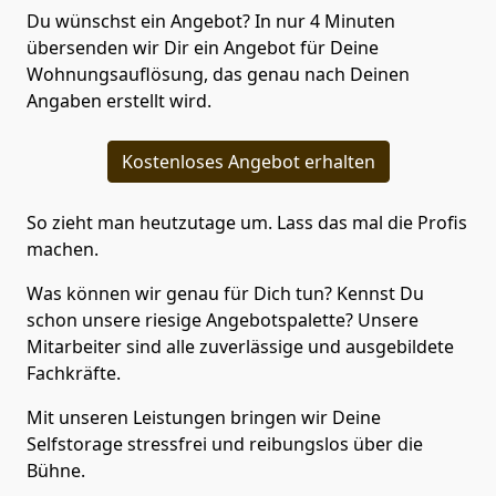
Du wünschst ein Angebot? In nur 4 Minuten
übersenden wir Dir ein Angebot für Deine
Wohnungsauflösung, das genau nach Deinen
Angaben erstellt wird.
Kostenloses Angebot erhalten
So zieht man heutzutage um. Lass das mal die Profis
machen.
Was können wir genau für Dich tun? Kennst Du
schon unsere riesige Angebotspalette? Unsere
Mitarbeiter sind alle zuverlässige und ausgebildete
Fachkräfte.
Mit unseren Leistungen bringen wir Deine
Selfstorage stressfrei und reibungslos über die
Bühne.