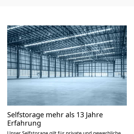
Selfstorage mehr als 13 Jahre
Erfahrung
Unser Selfstorage gilt für private und gewerbliche