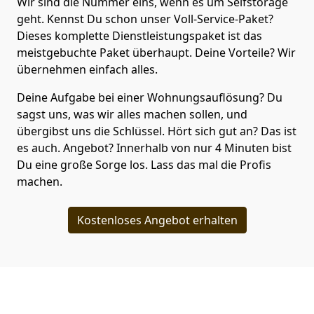
Wir sind die Nummer eins, wenn es um Selfstorage
geht. Kennst Du schon unser Voll-Service-Paket?
Dieses komplette Dienstleistungspaket ist das
meistgebuchte Paket überhaupt. Deine Vorteile? Wir
übernehmen einfach alles.
Deine Aufgabe bei einer Wohnungsauflösung? Du
sagst uns, was wir alles machen sollen, und
übergibst uns die Schlüssel. Hört sich gut an? Das ist
es auch. Angebot? Innerhalb von nur 4 Minuten bist
Du eine große Sorge los. Lass das mal die Profis
machen.
Kostenloses Angebot erhalten