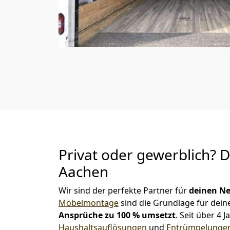
Privat oder gewerblich? 
Aachen
Wir sind der perfekte Partner für
deinen Ne
Möbelmontage
sind die Grundlage für dein
Ansprüche zu 100 % umsetzt
. Seit über 4
Haushaltsauflösungen
und
Entrümpelunge