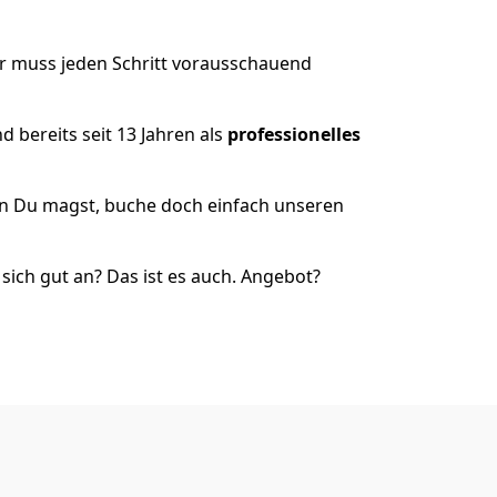
er muss jeden Schritt vorausschauend
 bereits seit 13 Jahren als
professionelles
nn Du magst, buche doch einfach unseren
ich gut an? Das ist es auch. Angebot?