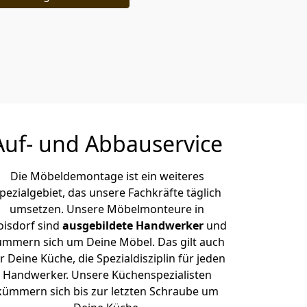
Auf- und Abbauservice
Die Möbeldemontage ist ein weiteres
pezialgebiet, das unsere Fachkräfte täglich
umsetzen. Unsere Möbelmonteure in
oisdorf sind
ausgebildete Handwerker
und
ümmern sich um Deine Möbel. Das gilt auch
r Deine Küche, die Spezialdisziplin für jeden
Handwerker. Unsere Küchenspezialisten
kümmern sich bis zur letzten Schraube um