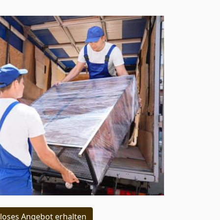
loses Angebot erhalten