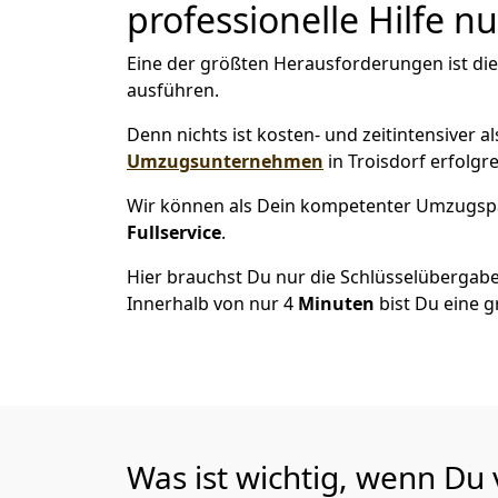
professionelle Hilfe n
Eine der größten Herausforderungen ist die
ausführen.
Denn nichts ist kosten- und zeitintensiver 
Umzugsunternehmen
in Troisdorf erfolgr
Wir können als Dein kompetenter Umzugsp
Fullservice
.
Hier brauchst Du nur die Schlüsselübergabe
Innerhalb von nur 4
Minuten
bist Du eine g
Was ist wichtig, wenn Du 