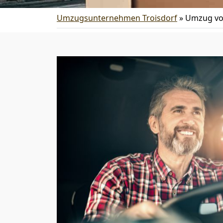
Umzugsunternehmen Troisdorf
»
Umzug vo