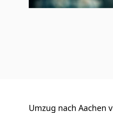
Umzug nach Aachen vo