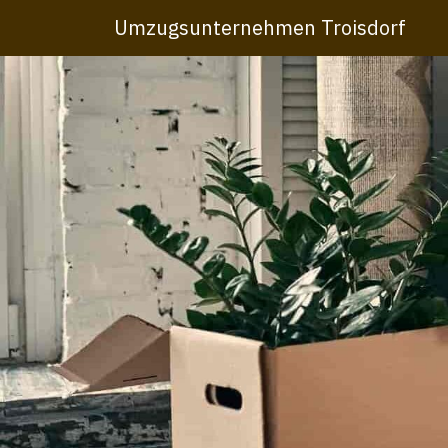
Umzugsunternehmen Troisdorf