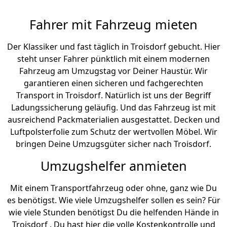
Fahrer mit Fahrzeug mieten
Der Klassiker und fast täglich in Troisdorf gebucht. Hier
steht unser Fahrer pünktlich mit einem modernen
Fahrzeug am Umzugstag vor Deiner Haustür. Wir
garantieren einen sicheren und fachgerechten
Transport in Troisdorf. Natürlich ist uns der Begriff
Ladungssicherung geläufig. Und das Fahrzeug ist mit
ausreichend Packmaterialien ausgestattet. Decken und
Luftpolsterfolie zum Schutz der wertvollen Möbel. Wir
bringen Deine Umzugsgüter sicher nach Troisdorf.
Umzugshelfer anmieten
Mit einem Transportfahrzeug oder ohne, ganz wie Du
es benötigst. Wie viele Umzugshelfer sollen es sein? Für
wie viele Stunden benötigst Du die helfenden Hände in
Troisdorf . Du hast hier die volle Kostenkontrolle und