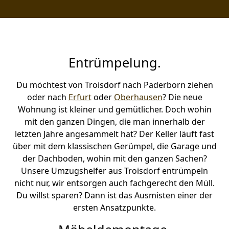
Entrümpelung.
Du möchtest von Troisdorf nach Paderborn ziehen
oder nach
Erfurt
oder
Oberhausen
? Die neue
Wohnung ist kleiner und gemütlicher. Doch wohin
mit den ganzen Dingen, die man innerhalb der
letzten Jahre angesammelt hat? Der Keller läuft fast
über mit dem klassischen Gerümpel, die Garage und
der Dachboden, wohin mit den ganzen Sachen?
Unsere Umzugshelfer aus Troisdorf entrümpeln
nicht nur, wir entsorgen auch fachgerecht den Müll.
Du willst sparen? Dann ist das Ausmisten einer der
ersten Ansatzpunkte.