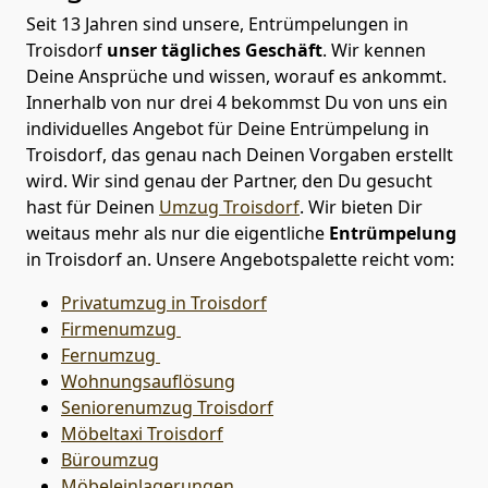
Seit 13 Jahren sind unsere, Entrümpelungen in
Troisdorf
unser tägliches Geschäft
. Wir kennen
Deine Ansprüche und wissen, worauf es ankommt.
Innerhalb von nur drei 4 bekommst Du von uns ein
individuelles Angebot für Deine Entrümpelung in
Troisdorf, das genau nach Deinen Vorgaben erstellt
wird. Wir sind genau der Partner, den Du gesucht
hast für Deinen
Umzug Troisdorf
. Wir bieten Dir
weitaus mehr als nur die eigentliche
Entrümpelung
in Troisdorf an. Unsere Angebotspalette reicht vom:
Privatumzug in Troisdorf
Firmenumzug
Fernumzug
Wohnungsauflösung
Seniorenumzug Troisdorf
Möbeltaxi
Troisdorf
Büroumzug
Möbeleinlagerungen