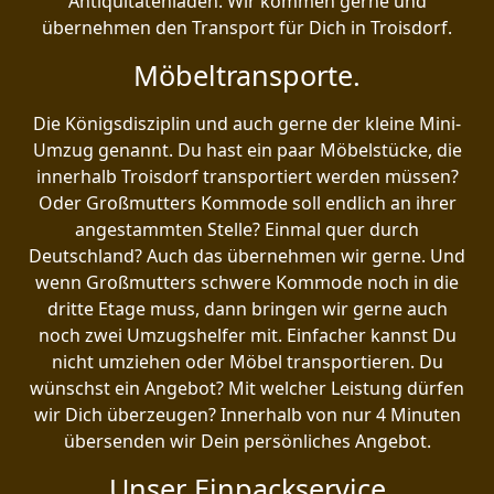
Antiquitätenladen. Wir kommen gerne und
übernehmen den Transport für Dich in Troisdorf.
Möbeltransporte.
Die Königsdisziplin und auch gerne der kleine Mini-
Umzug genannt. Du hast ein paar Möbelstücke, die
innerhalb Troisdorf transportiert werden müssen?
Oder Großmutters Kommode soll endlich an ihrer
angestammten Stelle? Einmal quer durch
Deutschland? Auch das übernehmen wir gerne. Und
wenn Großmutters schwere Kommode noch in die
dritte Etage muss, dann bringen wir gerne auch
noch zwei Umzugshelfer mit. Einfacher kannst Du
nicht umziehen oder Möbel transportieren. Du
wünschst ein Angebot? Mit welcher Leistung dürfen
wir Dich überzeugen? Innerhalb von nur 4 Minuten
übersenden wir Dein persönliches Angebot.
Unser Einpackservice