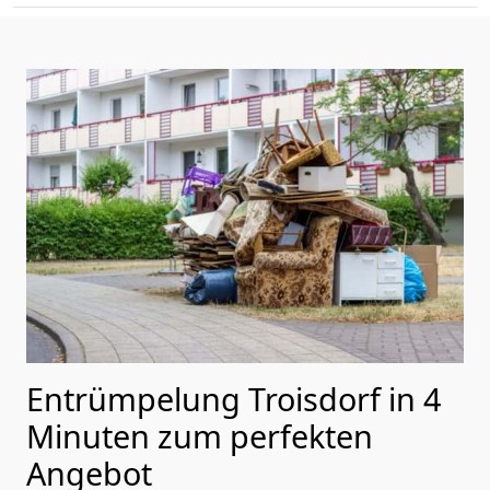
Entrümpelung Troisdorf in 4
Minuten zum perfekten
Angebot