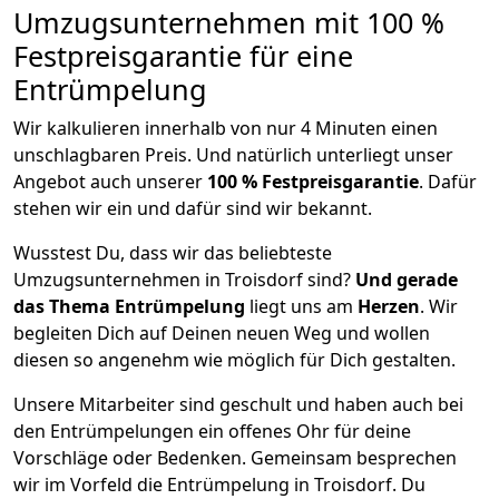
Umzugsunternehmen mit 100 %
Festpreisgarantie für eine
Entrümpelung
Wir kalkulieren innerhalb von nur 4 Minuten einen
unschlagbaren Preis. Und natürlich unterliegt unser
Angebot auch unserer
100 % Festpreisgarantie
. Dafür
stehen wir ein und dafür sind wir bekannt.
Wusstest Du, dass wir das beliebteste
Umzugsunternehmen in Troisdorf sind?
Und gerade
das Thema Entrümpelung
liegt uns am
Herzen
. Wir
begleiten Dich auf Deinen neuen Weg und wollen
diesen so angenehm wie möglich für Dich gestalten.
Unsere Mitarbeiter sind geschult und haben auch bei
den Entrümpelungen ein offenes Ohr für deine
Vorschläge oder Bedenken. Gemeinsam besprechen
wir im Vorfeld die Entrümpelung in Troisdorf. Du