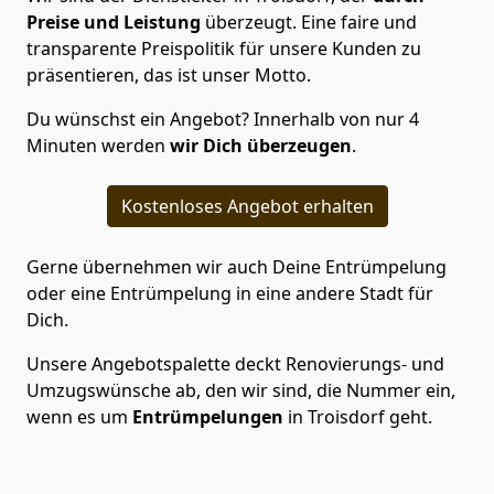
Preise und Leistung
überzeugt. Eine faire und
transparente Preispolitik für unsere Kunden zu
präsentieren, das ist unser Motto.
Du wünschst ein Angebot? Innerhalb von nur 4
Minuten werden
wir Dich überzeugen
.
Kostenloses Angebot erhalten
Gerne übernehmen wir auch Deine Entrümpelung
oder eine Entrümpelung in eine andere Stadt für
Dich.
Unsere Angebotspalette deckt Renovierungs- und
Umzugswünsche ab, den wir sind, die Nummer ein,
wenn es um
Entrümpelungen
in Troisdorf geht.