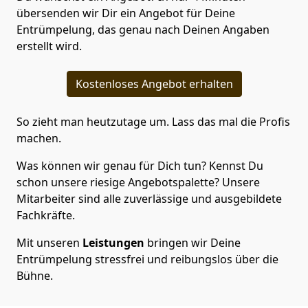
übersenden wir Dir ein Angebot für Deine
Entrümpelung, das genau nach Deinen Angaben
erstellt wird.
Kostenloses Angebot erhalten
So zieht man heutzutage um. Lass das mal die Profis
machen.
Was können wir genau für Dich tun? Kennst Du
schon unsere riesige Angebotspalette? Unsere
Mitarbeiter sind alle zuverlässige und ausgebildete
Fachkräfte.
Mit unseren
Leistungen
bringen wir Deine
Entrümpelung stressfrei und reibungslos über die
Bühne.