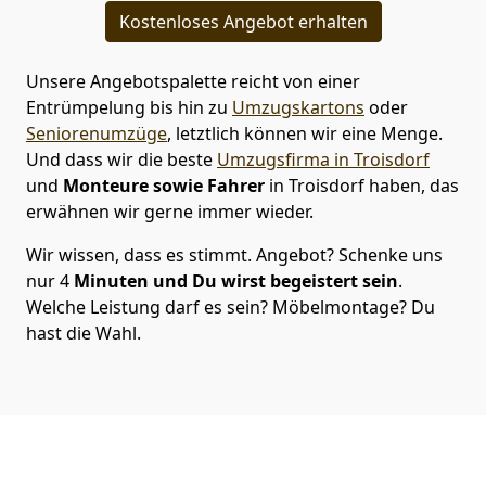
Kostenloses Angebot erhalten
Unsere Angebotspalette reicht von einer
Entrümpelung bis hin zu
Umzugskartons
oder
Seniorenumzüge
, letztlich können wir eine Menge.
Und dass wir die beste
Umzugsfirma in Troisdorf
und
Monteure
sowie Fahrer
in Troisdorf haben, das
erwähnen wir gerne immer wieder.
Wir wissen, dass es stimmt. Angebot? Schenke uns
nur 4
Minuten und Du wirst begeistert sein
.
Welche Leistung darf es sein? Möbelmontage? Du
hast die Wahl.