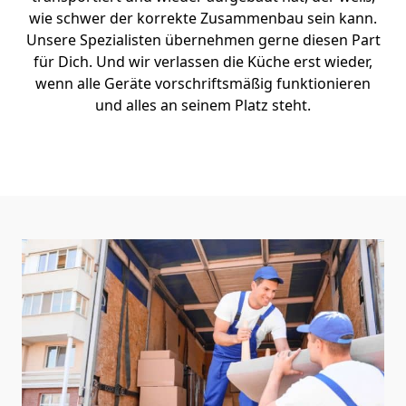
wie schwer der korrekte Zusammenbau sein kann.
Unsere Spezialisten übernehmen gerne diesen Part
für Dich. Und wir verlassen die Küche erst wieder,
wenn alle Geräte vorschriftsmäßig funktionieren
und alles an seinem Platz steht.