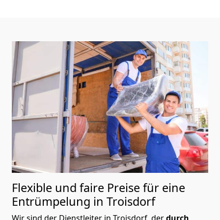
Flexible und faire Preise für eine
Entrümpelung in Troisdorf
Wir sind der Dienstleiter in Troisdorf, der
durch