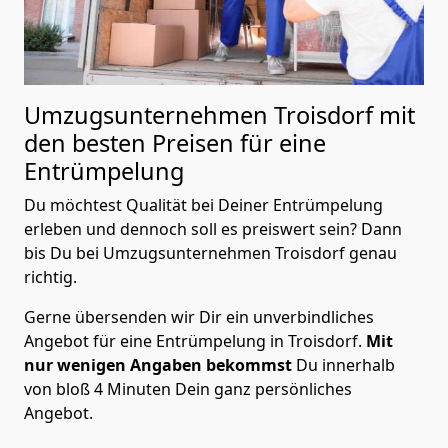
Umzugsunternehmen Troisdorf mit
den besten Preisen für eine
Entrümpelung
Du möchtest Qualität bei Deiner Entrümpelung
erleben und dennoch soll es preiswert sein? Dann
bis Du bei Umzugsunternehmen Troisdorf genau
richtig.
Gerne übersenden wir Dir ein unverbindliches
Angebot für eine Entrümpelung in Troisdorf.
Mit
nur wenigen Angaben bekommst
Du innerhalb
von bloß 4 Minuten Dein ganz persönliches
Angebot.