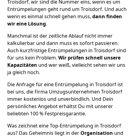
Troisdorf, wir sind die Nummer eins, wenn es um
Entrümpelungen geht rund um Troisdorf. Und auch
wenn es einmal schnell gehen muss,
dann finden
wir eine Lösung
.
Manchmal ist der zeitliche Ablauf nicht immer
kalkulierbar und dann muss es sofort passieren.
Auch kurzfristige Entrümpelungen in Troisdorf sind
für uns kein Problem.
Wir prüfen schnell unsere
Kapazitäten
und wer weiß, vielleicht sehen wir uns
ja gleich noch.
Die Anfrage für eine Entrümpelung in Troisdorf ist
bei uns, die Firma Umzugsunternehmen Troisdorf
immer kostenlos und unverbindlich. Und Dein
persönliches Angebot erhältst Du mit unserer
beliebten 100 % Festpreisgarantie.
Was zeichnet eine Top-Entrümpelung in Troisdorf
aus? Das Geheimnis liegt in der
Organisation
und