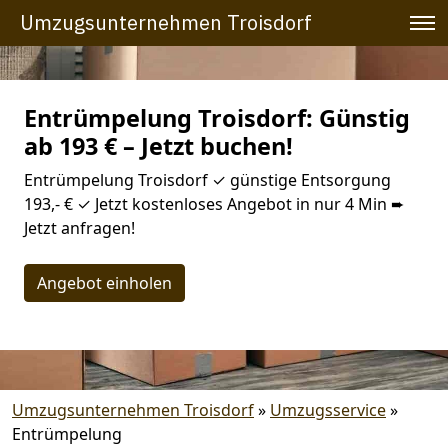
Umzugsunternehmen Troisdorf
Entrümpelung Troisdorf: Günstig
ab 193 € – Jetzt buchen!
Entrümpelung Troisdorf ✓ günstige Entsorgung
193,- € ✓ Jetzt kostenloses Angebot in nur 4 Min ➨
Jetzt anfragen!
Angebot einholen
Umzugsunternehmen Troisdorf
»
Umzugsservice
»
Entrümpelung