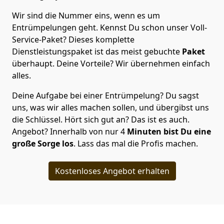
Wir sind die Nummer eins, wenn es um
Entrümpelungen geht. Kennst Du schon unser Voll-
Service-Paket? Dieses komplette
Dienstleistungspaket ist das meist gebuchte
Paket
überhaupt. Deine Vorteile? Wir übernehmen einfach
alles.
Deine Aufgabe bei einer Entrümpelung? Du sagst
uns, was wir alles machen sollen, und übergibst uns
die Schlüssel. Hört sich gut an? Das ist es auch.
Angebot? Innerhalb von nur 4
Minuten bist Du eine
große Sorge los
. Lass das mal die Profis machen.
Kostenloses Angebot erhalten