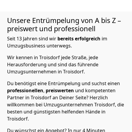
Unsere Entrümpelung von A bis Z –
preiswert und professionell
Seit 13 Jahren sind wir
bereits erfolgreich
im
Umzugsbusiness unterwegs.
Wir kennen in Troisdorf jede Straße, jede
Herausforderung und sind das führende
Umzugsunternehmen in Troisdorf.
Du benötigst eine Entrümpelung und suchst einen
professionellen
,
preiswerten
und kompetenten
Partner in Troisdorf an Deiner Seite? Herzlich
willkommen bei Umzugsunternehmen Troisdorf, die
besten und günstigsten helfenden Hände in
Troisdorf.
Du wünschst ein Angebot? In nur 4 Minuten