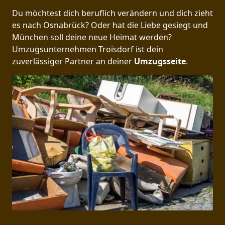
Du möchtest dich beruflich verändern und dich zieht
es nach Osnabrück? Oder hat die Liebe gesiegt und
München soll deine neue Heimat werden?
Umzugsunternehmen Troisdorf ist dein
zuverlässiger Partner an deiner
Umzugsseite
.