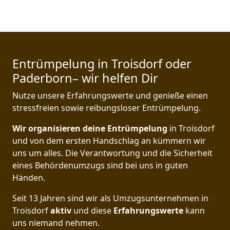
Entrümpelung in Troisdorf oder
Paderborn– wir helfen Dir
Nutze unsere Erfahrungswerte und genieße einen
stressfreien sowie reibungsloser Entrümpelung.
Wir organisieren deine Entrümpelung
in Troisdorf
und von dem ersten Handschlag an kümmern wir
uns um alles. Die Verantwortung und die Sicherheit
eines Behördenumzugs sind bei uns in guten
Händen.
Seit 13 Jahren sind wir als Umzugsunternehmen in
Troisdorf
aktiv
und diese
Erfahrungswerte
kann
uns niemand nehmen.