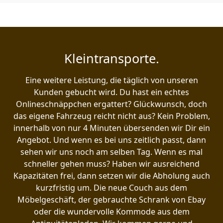
Kleintransporte.
Eine weitere Leistung, die täglich von unseren
Kunden gebucht wird. Du hast ein echtes
Onlineschnäppchen ergattert? Glückwunsch, doch
das eigene Fahrzeug reicht nicht aus? Kein Problem,
innerhalb von nur 4 Minuten übersenden wir Dir ein
Angebot. Und wenn es bei uns zeitlich passt, dann
sehen wir uns noch am selben Tag. Wenn es mal
schneller gehen muss? Haben wir ausreichend
Kapazitäten frei, dann setzen wir die Abholung auch
kurzfristig um. Die neue Couch aus dem
Möbelgeschäft, der gebrauchte Schrank von Ebay
oder die wundervolle Kommode aus dem