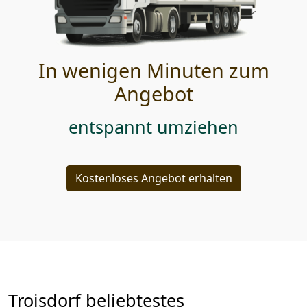
In wenigen Minuten zum
Angebot
entspannt umziehen
Kostenloses Angebot erhalten
Troisdorf beliebtestes