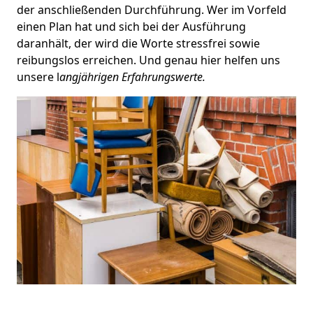
der anschließenden Durchführung. Wer im Vorfeld
einen Plan hat und sich bei der Ausführung
daranhält, der wird die Worte stressfrei sowie
reibungslos erreichen. Und genau hier helfen uns
unsere l
angjährigen Erfahrungswerte.