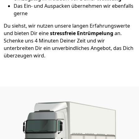
Das Ein- und Auspacken übernehmen wir ebenfalls
gerne
Du siehst, wir nutzen unsere langen Erfahrungswerte
und bieten Dir eine
stressfreie
Entrümpelung
an.
Schenke uns 4 Minuten Deiner Zeit und wir
unterbreiten Dir ein unverbindliches Angebot, das Dich
überzeugen wird.