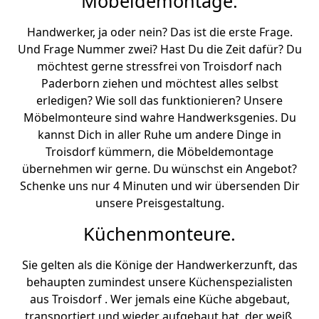
Möbeldemontage.
Handwerker, ja oder nein? Das ist die erste Frage.
Und Frage Nummer zwei? Hast Du die Zeit dafür? Du
möchtest gerne stressfrei von Troisdorf nach
Paderborn ziehen und möchtest alles selbst
erledigen? Wie soll das funktionieren? Unsere
Möbelmonteure sind wahre Handwerksgenies. Du
kannst Dich in aller Ruhe um andere Dinge in
Troisdorf kümmern, die Möbeldemontage
übernehmen wir gerne. Du wünschst ein Angebot?
Schenke uns nur 4 Minuten und wir übersenden Dir
unsere Preisgestaltung.
Küchenmonteure.
Sie gelten als die Könige der Handwerkerzunft, das
behaupten zumindest unsere Küchenspezialisten
aus Troisdorf . Wer jemals eine Küche abgebaut,
transportiert und wieder aufgebaut hat, der weiß,