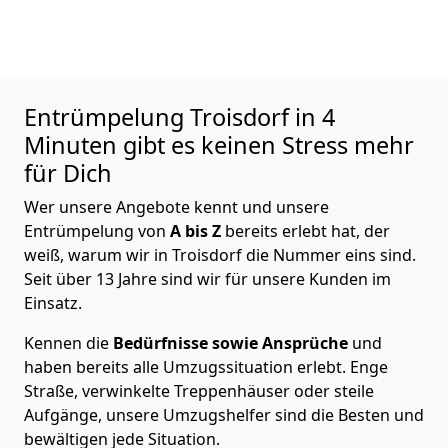
Entrümpelung
Troisdorf in 4
Minuten gibt es keinen Stress mehr
für Dich
Wer unsere Angebote kennt und unsere
Entrümpelung von
A bis Z
bereits erlebt hat, der
weiß, warum wir in Troisdorf die Nummer eins sind.
Seit über 13 Jahre sind wir für unsere Kunden im
Einsatz.
Kennen die
Bedürfnisse sowie Ansprüche
und
haben bereits alle Umzugssituation erlebt. Enge
Straße, verwinkelte Treppenhäuser oder steile
Aufgänge, unsere Umzugshelfer sind die Besten und
bewältigen jede Situation.