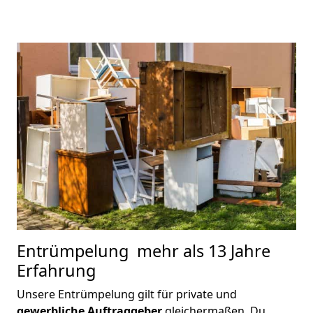
Entrümpelung
mehr als 13 Jahre
Erfahrung
Unsere Entrümpelung gilt für private und
gewerbliche Auftraggeber
gleichermaßen. Du