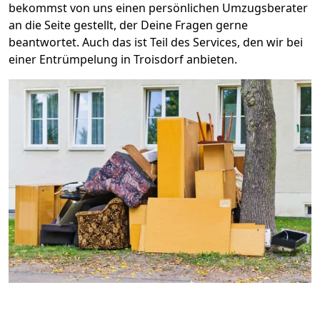
bekommst von uns einen persönlichen Umzugsberater
an die Seite gestellt, der Deine Fragen gerne
beantwortet. Auch das ist Teil des Services, den wir bei
einer Entrümpelung in Troisdorf anbieten.