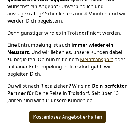
wünschst ein Angebot? Unverbindlich und
aussagekräftig? Schenke uns nur 4 Minuten und wir
werden Dich begeistern.
Denn günstiger wird es in Troisdorf nicht werden.
Eine Entrümpelung ist auch
immer wieder ein
Neustart
. Und wir lieben es, unsere Kunden dabei
zu begleiten. Ob nun mit einem
Kleintransport
oder
mit einer Entrümpelung in Troisdorf geht, wir
begleiten Dich.
Du willst nach Riesa ziehen? Wir sind
Dein perfekter
Partner
für Deine Reise in Troisdorf. Seit über 13
Jahren sind wir für unsere Kunden da.
Kostenloses Angebot erhalten