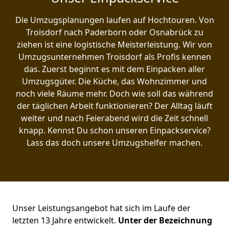
Die Umzugsplanungen laufen auf Hochtouren. Von
Troisdorf nach Paderborn oder Osnabrück zu
ziehen ist eine logistische Meisterleistung. Wir von
Umzugsunternehmen Troisdorf als Profis kennen
das. Zuerst beginnt es mit dem Einpacken aller
Umzugsgüter. Die Küche, das Wohnzimmer und
noch viele Räume mehr. Doch wie soll das während
der täglichen Arbeit funktionieren? Der Alltag läuft
weiter und nach Feierabend wird die Zeit schnell
knapp. Kennst Du schon unseren Einpackservice?
Lass das doch unsere Umzugshelfer machen.
Unser Leistungsangebot hat sich im Laufe der
letzten 13 Jahre entwickelt.
Unter der Bezeichnung