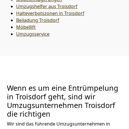
Umzugshelfer aus Troisdorf
Halteverbotszonen in Troisdorf
Beiladung
Troisdorf
Möbellift
Umzugsservice
Wenn es um eine Entrümpelung
in Troisdorf geht, sind wir
Umzugsunternehmen Troisdorf
die richtigen
Wir sind das führende Umzugsunternehmen in