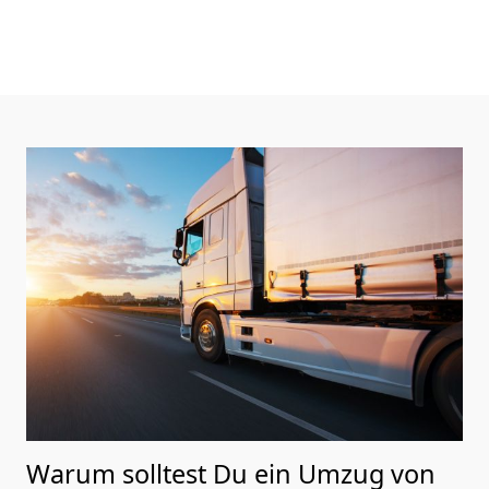
Warum solltest Du ein Umzug von