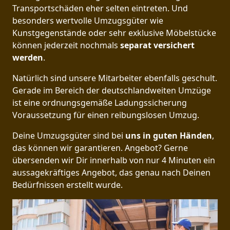
Transportschäden eher selten eintreten. Und
besonders wertvolle Umzugsgüter wie
Kunstgegenstände oder sehr exklusive Möbelstücke
können jederzeit nochmals
separat versichert
werden
.
Natürlich sind unsere Mitarbeiter ebenfalls geschult.
Gerade im Bereich der deutschlandweiten Umzüge
ist eine ordnungsgemäße Ladungssicherung
Voraussetzung für einen reibungslosen Umzug.
Deine Umzugsgüter sind bei
uns in guten Händen
,
das können wir garantieren. Angebot? Gerne
übersenden wir Dir innerhalb von nur 4 Minuten ein
aussagekräftiges Angebot, das genau nach Deinen
Bedürfnissen erstellt wurde.