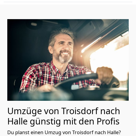
Umzüge von Troisdorf nach
Halle günstig mit den Profis
Du planst einen Umzug von Troisdorf nach Halle?