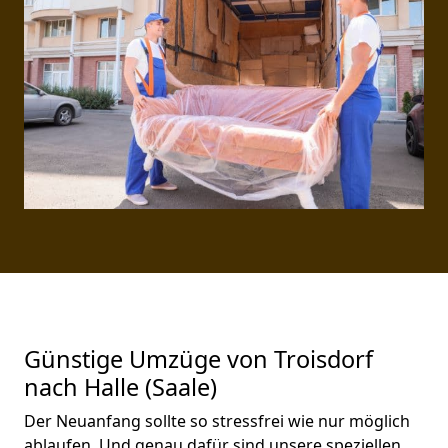
Günstige Umzüge von Troisdorf
nach Halle (Saale)
Der Neuanfang sollte so stressfrei wie nur möglich
ablaufen. Und genau dafür sind unsere speziellen