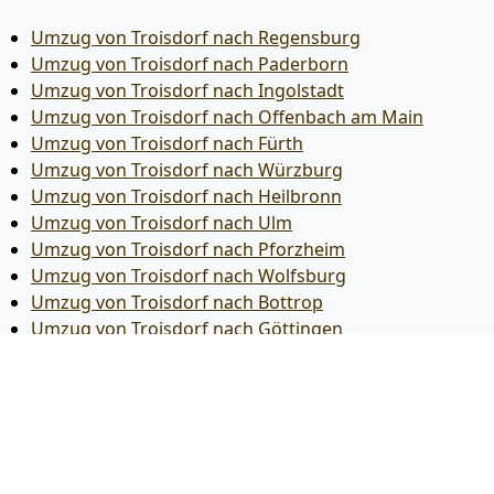
Umzug von Troisdorf nach Regensburg
Umzug von Troisdorf nach Paderborn
Umzug von Troisdorf nach Ingolstadt
Umzug von Troisdorf nach Offenbach am Main
Umzug von Troisdorf nach Fürth
Umzug von Troisdorf nach Würzburg
Umzug von Troisdorf nach Heilbronn
Umzug von Troisdorf nach Ulm
Umzug von Troisdorf nach Pforzheim
Umzug von Troisdorf nach Wolfsburg
Umzug von Troisdorf nach Bottrop
Umzug von Troisdorf nach Göttingen
Umzug von Troisdorf nach Reutlingen
Umzug von Troisdorf nach Bremer­haven
Umzug von Troisdorf nach Koblenz
Umzug von Troisdorf nach Erlangen
Umzug von Troisdorf nach Bergisch Gladbach
Umzug von Troisdorf nach Remscheid