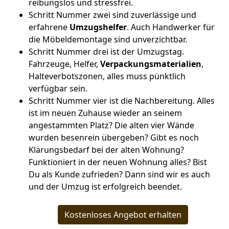
reibungslos und stressfrei.
Schritt Nummer zwei sind zuverlässige und
erfahrene
Umzugshelfer
. Auch Handwerker für
die Möbeldemontage sind unverzichtbar.
Schritt Nummer drei ist der Umzugstag.
Fahrzeuge, Helfer,
Verpackungsmaterialien
,
Halteverbotszonen, alles muss pünktlich
verfügbar sein.
Schritt Nummer vier ist die Nachbereitung. Alles
ist im neuen Zuhause wieder an seinem
angestammten Platz? Die alten vier Wände
wurden besenrein übergeben? Gibt es noch
Klärungsbedarf bei der alten Wohnung?
Funktioniert in der neuen Wohnung alles? Bist
Du als Kunde zufrieden? Dann sind wir es auch
und der Umzug ist erfolgreich beendet.
Kostenloses Angebot erhalten