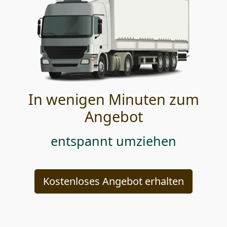
In wenigen Minuten zum
Angebot
entspannt umziehen
Kostenloses Angebot erhalten