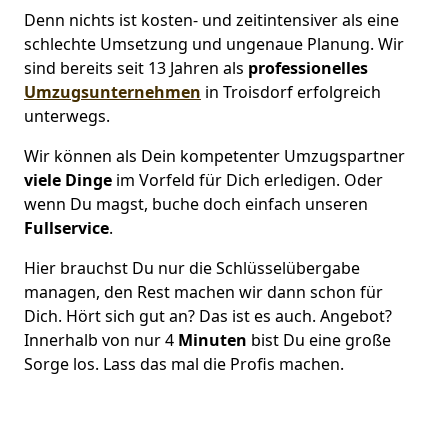
Denn nichts ist kosten- und zeitintensiver als eine
schlechte Umsetzung und ungenaue Planung. Wir
sind bereits seit 13 Jahren als
professionelles
Umzugsunternehmen
in Troisdorf erfolgreich
unterwegs.
Wir können als Dein kompetenter Umzugspartner
viele Dinge
im Vorfeld für Dich erledigen. Oder
wenn Du magst, buche doch einfach unseren
Fullservice
.
Hier brauchst Du nur die Schlüsselübergabe
managen, den Rest machen wir dann schon für
Dich. Hört sich gut an? Das ist es auch. Angebot?
Innerhalb von nur 4
Minuten
bist Du eine große
Sorge los. Lass das mal die Profis machen.