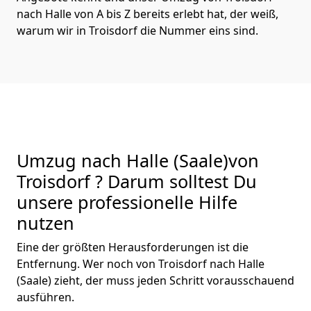
nach Halle von A bis Z bereits erlebt hat, der weiß,
warum wir in Troisdorf die Nummer eins sind.
Umzug nach Halle (Saale)von
Troisdorf ? Darum solltest Du
unsere professionelle Hilfe
nutzen
Eine der größten Herausforderungen ist die
Entfernung. Wer noch von Troisdorf nach Halle
(Saale) zieht, der muss jeden Schritt vorausschauend
ausführen.