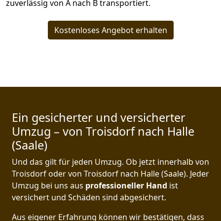
zuverlässig von A nach B transportiert.
Kostenloses Angebot erhalten
Ein gesicherter und versicherter
Umzug – von Troisdorf nach Halle
(Saale)
Und das gilt für jeden Umzug. Ob jetzt innerhalb von
Troisdorf oder von Troisdorf nach Halle (Saale). Jeder
Umzug bei uns aus
professioneller Hand
ist
versichert und Schäden sind abgesichert.
Aus eigener Erfahrung können wir bestätigen, dass