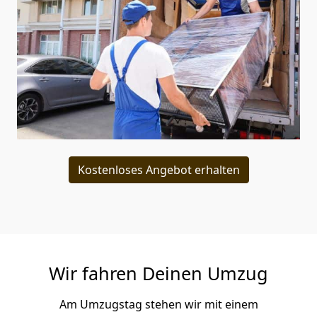
Kostenloses Angebot erhalten
Wir fahren Deinen Umzug
Am Umzugstag stehen wir mit einem