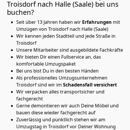
Troisdorf nach Halle (Saale)
bei uns
buchen?
Seit über 13 Jahren haben wir
Erfahrungen
mit
Umzügen von Troisdorf nach Halle (Saale)
Wir kennen jeden Stadtteil und jede Straße in
Troisdorf
Unsere Mitarbeiter sind ausgebildete Fachkräfte
Wir bieten Dir einen Fullservice an, das
komfortable Umzugspaket
Bei uns bist Du in den besten Händen
Als professionelles Umzugsunternehmen
Troisdorf sind wir im
Schadensfall versichert
Wir verpacken alles transportsicher und
fachgerecht
Gerne demontieren wir auch Deine Möbel und
bauen diese wieder fachgerecht auf
Zuverlässig und pünktlich stehen wir am
Umzugstag in Troisdorf vor Deiner Wohnung