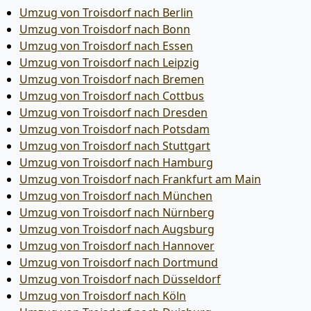
Umzug von Troisdorf nach Berlin
Umzug von Troisdorf nach Bonn
Umzug von Troisdorf nach Essen
Umzug von Troisdorf nach Leipzig
Umzug von Troisdorf nach Bremen
Umzug von Troisdorf nach Cottbus
Umzug von Troisdorf nach Dresden
Umzug von Troisdorf nach Potsdam
Umzug von Troisdorf nach Stuttgart
Umzug von Troisdorf nach Hamburg
Umzug von Troisdorf nach Frankfurt am Main
Umzug von Troisdorf nach München
Umzug von Troisdorf nach Nürnberg
Umzug von Troisdorf nach Augsburg
Umzug von Troisdorf nach Hannover
Umzug von Troisdorf nach Dortmund
Umzug von Troisdorf nach Düsseldorf
Umzug von Troisdorf nach Köln