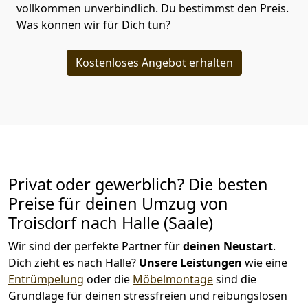
vollkommen unverbindlich. Du bestimmst den Preis.
Was können wir für Dich tun?
Kostenloses Angebot erhalten
Privat oder gewerblich? Die besten
Preise für deinen Umzug von
Troisdorf nach Halle (Saale)
Wir sind der perfekte Partner für
deinen Neustart
.
Dich zieht es nach Halle?
Unsere Leistungen
wie eine
Entrümpelung
oder die
Möbelmontage
sind die
Grundlage für deinen stressfreien und reibungslosen