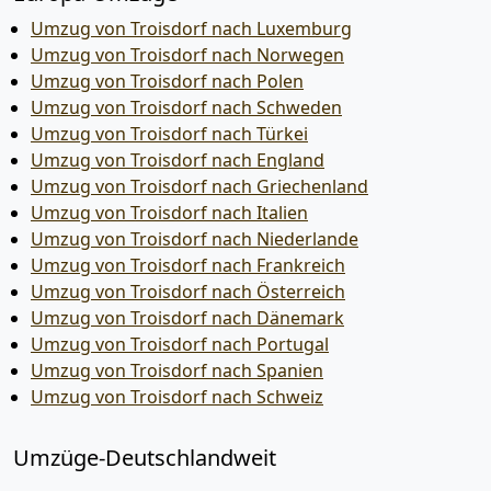
Umzug von Troisdorf nach Luxemburg
Umzug von Troisdorf nach Norwegen
Umzug von Troisdorf nach Polen
Umzug von Troisdorf nach Schweden
Umzug von Troisdorf nach Türkei
Umzug von Troisdorf nach England
Umzug von Troisdorf nach Griechenland
Umzug von Troisdorf nach Italien
Umzug von Troisdorf nach Niederlande
Umzug von Troisdorf nach Frankreich
Umzug von Troisdorf nach Österreich
Umzug von Troisdorf nach Dänemark
Umzug von Troisdorf nach Portugal
Umzug von Troisdorf nach Spanien
Umzug von Troisdorf nach Schweiz
Umzüge-Deutschlandweit