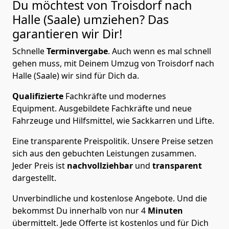
Du möchtest von Troisdorf nach
Halle (Saale)
umziehen? Das
garantieren wir Dir!
Schnelle
Terminvergabe
.
Auch wenn es mal schnell
gehen muss, mit Deinem Umzug von Troisdorf nach
Halle (Saale) wir sind für Dich da.
Qualifizierte
Fachkräfte und modernes
Equipment.
Ausgebildete Fachkräfte und neue
Fahrzeuge und Hilfsmittel, wie Sackkarren und Lifte.
Eine transparente Preispolitik.
Unsere Preise setzen
sich aus den gebuchten Leistungen zusammen.
Jeder Preis ist
nachvollziehbar
und
transparent
dargestellt.
Unverbindliche und kostenlose Angebote.
Und die
bekommst Du innerhalb von nur
4
Minuten
übermittelt. Jede Offerte ist kostenlos und für Dich