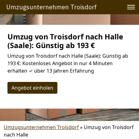
Umzugsunternehmen Troisdorf
Umzug von Troisdorf nach Halle
(Saale): Günstig ab 193 €
Umzug von Troisdorf nach Halle (Saale): Günstig ab
193 €: Kostenloses Angebot in nur 4 Minuten
erhalten ✓ über 13 Jahren Erfahrung
Angebot einholen
Umzugsunternehmen Troisdorf
»
Umzug von Troisdorf
nach Halle