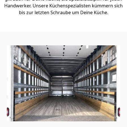
Handwerker. Unsere Küchenspezialisten kümmern sich
bis zur letzten Schraube um Deine Küche.