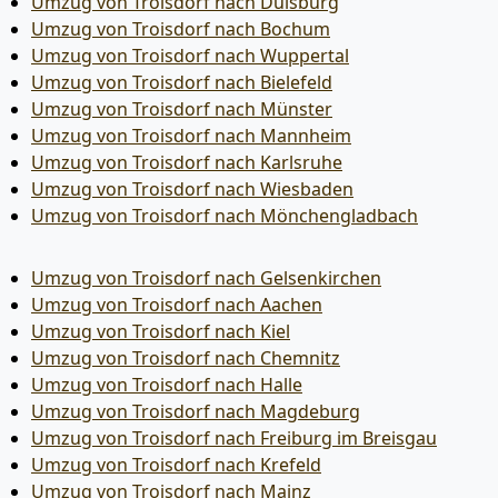
Umzug von Troisdorf nach Duisburg
Umzug von Troisdorf nach Bochum
Umzug von Troisdorf nach Wuppertal
Umzug von Troisdorf nach Bielefeld
Umzug von Troisdorf nach Münster
Umzug von Troisdorf nach Mannheim
Umzug von Troisdorf nach Karlsruhe
Umzug von Troisdorf nach Wiesbaden
Umzug von Troisdorf nach Mönchen­gladbach
Umzug von Troisdorf nach Gelsenkirchen
Umzug von Troisdorf nach Aachen
Umzug von Troisdorf nach Kiel
Umzug von Troisdorf nach Chemnitz
Umzug von Troisdorf nach Halle
Umzug von Troisdorf nach Magdeburg
Umzug von Troisdorf nach Freiburg im Breisgau
Umzug von Troisdorf nach Krefeld
Umzug von Troisdorf nach Mainz