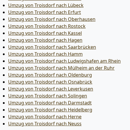
Umzug von Troisdorf nach Lübeck
Umzug von Troisdorf nach Erfurt
Umzug von Troisdorf nach Oberhausen
Umzug von Troisdorf nach Rostock
Umzug von Troisdorf nach Kassel
Umzug von Troisdorf nach Hagen
Umzug von Troisdorf nach Saarbrücken
Umzug von Troisdorf nach Hamm
Umzug von Troisdorf nach Ludwigshafen am Rhein
Umzug von Troisdorf nach Mülheim an der Ruhr
Umzug von Troisdorf nach Oldenburg
Umzug von Troisdorf nach Osnabrück
Umzug von Troisdorf nach Leverkusen
Umzug von Troisdorf nach Solingen
Umzug von Troisdorf nach Darmstadt
Umzug von Troisdorf nach Heidelberg
Umzug von Troisdorf nach Herne
Umzug von Troisdorf nach Neuss